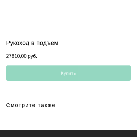
Рукоход в подъём
27810,00
руб.
Купить
Смотрите также