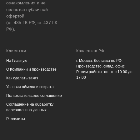
ознакомления и не
является публичной
офертой
(ст. 435 ГК РФ, ст. 437 ГК
РФ).
Клиентам
Кокленков.РФ
На Главную
г. Москва. Доставка по РФ.
Производство, склад, офис
О Компании и производстве
Режим работы: пн-пт с 10:00 до
17:00
Как сделать заказ
Условия обмена и возрата
Пользовательское соглашение
Соглашение на обработку
персональных данных
Реквизиты