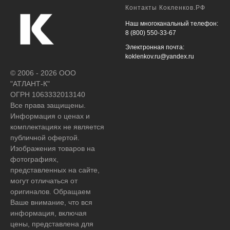
Контакты Кокленков.РФ
Наш многоканальный телефон:
8 (800) 550-33-67
Электронная почта:
koklenkov.ru@yandex.ru
© 2006 - 2026 ООО
"АТЛАНТ-К"
ОГРН 1063332013140
Все права защищены.
Информация о ценах и
комплектациях не является
публичной офертой.
Изображения товаров на
фотографиях,
представленных на сайте,
могут отличаться от
оригиналов. Обращаем
Ваше внимание, что вся
информация, включая
цены, представлена для