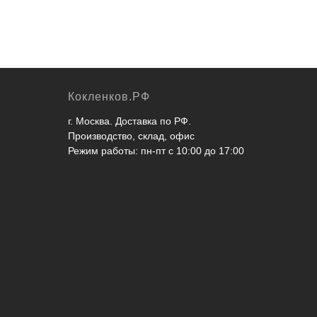
Кокленков.РФ
г. Москва. Доставка по РФ.
Производство, склад, офис
Режим работы: пн-пт с 10:00 до 17:00