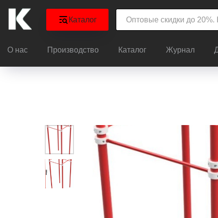
Каталог
О нас
Производство
Каталог
Журнал