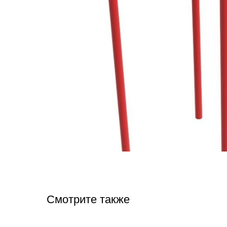
Смотрите также