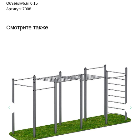
Объем/куб.м: 0,15
Артикул: 7008
Смотрите также