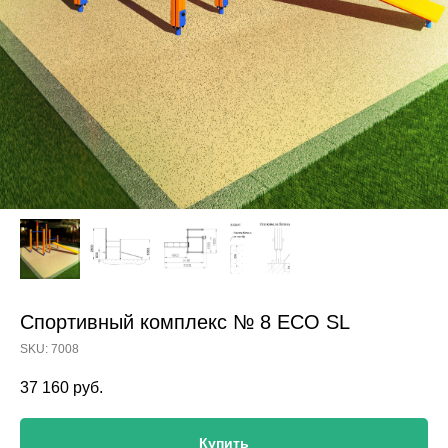
Спортивный комплекс № 8 ECO SL
SKU:
7008
37 160
руб.
Купить