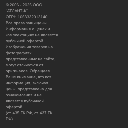
© 2006 - 2026 ООО
"АТЛАНТ-К"
ОГРН 1063332013140
Все права защищены.
Информация о ценах и
комплектациях не является
публичной офертой.
Изображения товаров на
фотографиях,
представленных на сайте,
могут отличаться от
оригиналов. Обращаем
Ваше внимание, что вся
информация, включая
цены, представлена для
ознакомления и не
является публичной
офертой
(ст. 435 ГК РФ, ст. 437 ГК
РФ).