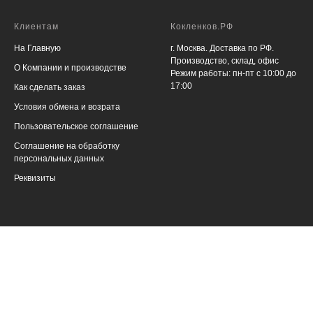
Клиентам
Кокленков.РФ
На Главную
г. Москва. Доставка по РФ.
Производство, склад, офис
О Компании и производстве
Режим работы: пн-пт с 10:00 до
17:00
Как сделать заказ
Условия обмена и возрата
Пользовательское соглашение
Соглашение на обработку
персональных данных
Реквизиты