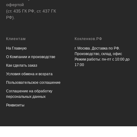
офертой
(ст. 435 ГК РФ, ст. 437 ГК
РФ).
Клиентам
Кокленков.РФ
На Главную
г. Москва. Доставка по РФ.
Производство, склад, офис
О Компании и производстве
Режим работы: пн-пт с 10:00 до
17:00
Как сделать заказ
Условия обмена и возрата
Пользовательское соглашение
Соглашение на обработку
персональных данных
Реквизиты