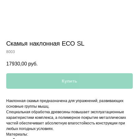
Скамья наклонная ECO SL
8003
17930,00
руб.
Купить
Наклонная скамья предназначена для упражнений, развивающих
основные группы мышц.
Специальная обработка древесины повышает эксплуатационные
характеристики комплекса, а полимерное покрытие металлических
частей обеспечивает абсолютную влагостойкость конструкции при
любых погодных условиях.
Материалы: