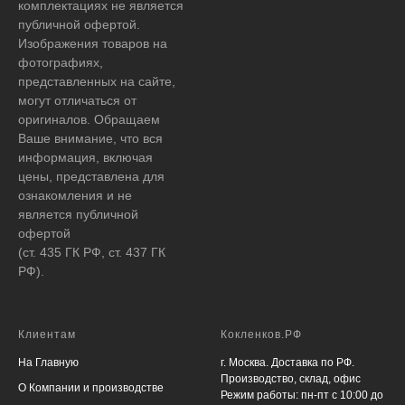
комплектациях не является
публичной офертой.
Изображения товаров на
фотографиях,
представленных на сайте,
могут отличаться от
оригиналов. Обращаем
Ваше внимание, что вся
информация, включая
цены, представлена для
ознакомления и не
является публичной
офертой
(ст. 435 ГК РФ, ст. 437 ГК
РФ).
Клиентам
Кокленков.РФ
На Главную
г. Москва. Доставка по РФ.
Производство, склад, офис
О Компании и производстве
Режим работы: пн-пт с 10:00 до