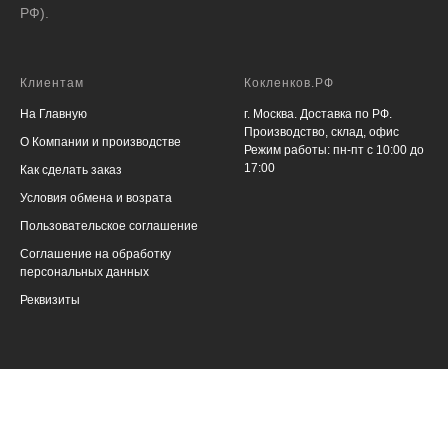
РФ).
Клиентам
Кокленков.РФ
На Главную
г. Москва. Доставка по РФ.
Производство, склад, офис
О Компании и производстве
Режим работы: пн-пт с 10:00 до
17:00
Как сделать заказ
Условия обмена и возрата
Пользовательское соглашение
Соглашение на обработку
персональных данных
Реквизиты