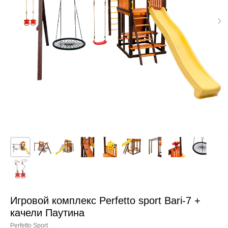
Игровой комплекс Perfetto sport Bari-7 +
качели Паутина
Perfetto Sport