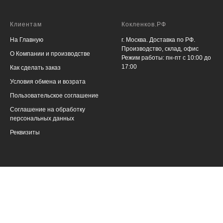
Клиентам
Кокленков.РФ
На Главную
г. Москва. Доставка по РФ.
Производство, склад, офис
О Компании и производстве
Режим работы: пн-пт с 10:00 до
17:00
Как сделать заказ
Условия обмена и возрата
Пользовательское соглашение
Соглашение на обработку
персональных данных
Реквизиты