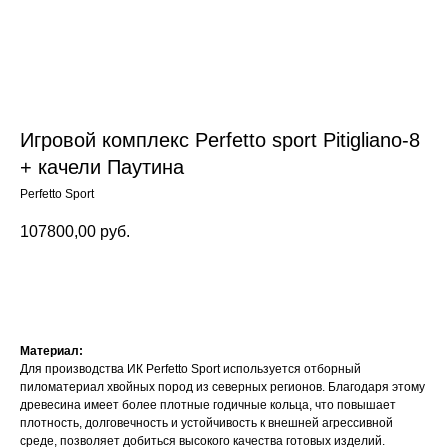
Игровой комплекс Perfetto sport Pitigliano-8
+ качели Паутина
Perfetto Sport
107800,00
руб.
Заказать
Материал:
Для производства ИК Perfetto Sport используется отборный
пиломатериал хвойных пород из северных регионов. Благодаря этому
древесина имеет более плотные годичные кольца, что повышает
плотность, долговечность и устойчивость к внешней агрессивной
среде, позволяет добиться высокого качества готовых изделий.