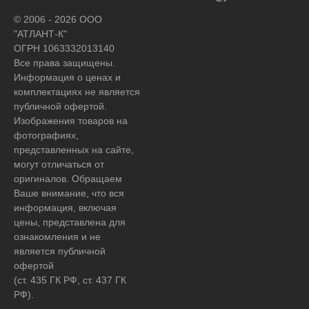
© 2006 - 2026 ООО
"АТЛАНТ-К"
ОГРН 1063332013140
Все права защищены.
Информация о ценах и
комплектациях не является
публичной офертой.
Изображения товаров на
фотографиях,
представленных на сайте,
могут отличаться от
оригиналов. Обращаем
Ваше внимание, что вся
информация, включая
цены, представлена для
ознакомления и не
является публичной
офертой
(ст. 435 ГК РФ, ст. 437 ГК
РФ).