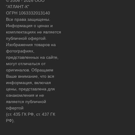
© 2006 - 2026 ООО
"АТЛАНТ-К"
ОГРН 1063332013140
Все права защищены.
Информация о ценах и
комплектациях не является
публичной офертой.
Изображения товаров на
фотографиях,
представленных на сайте,
могут отличаться от
оригиналов. Обращаем
Ваше внимание, что вся
информация, включая
цены, представлена для
ознакомления и не
является публичной
офертой
(ст. 435 ГК РФ, ст. 437 ГК
РФ).