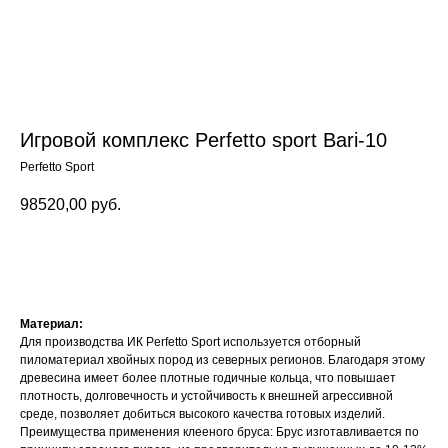
Игровой комплекс Perfetto sport Bari-10
Perfetto Sport
98520,00
руб.
Заказать
Материал:
Для производства ИК Perfetto Sport используется отборный
пиломатериал хвойных пород из северных регионов. Благодаря этому
древесина имеет более плотные годичные кольца, что повышает
плотность, долговечность и устойчивость к внешней агрессивной
среде, позволяет добиться высокого качества готовых изделий.
Преимущества применения клееного бруса: Брус изготавливается по