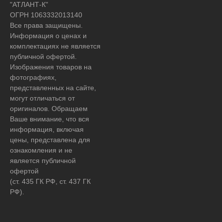
"АТЛАНТ-К"
ОГРН 1063332013140
Все права защищены.
Информация о ценах и
комплектациях не является
публичной офертой.
Изображения товаров на
фотографиях,
представленных на сайте,
могут отличаться от
оригиналов. Обращаем
Ваше внимание, что вся
информация, включая
цены, представлена для
ознакомления и не
является публичной
офертой
(ст. 435 ГК РФ, ст. 437 ГК
РФ).