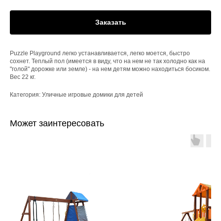
Заказать
Puzzle Playground легко устанавливается, легко моется, быстро
сохнет. Теплый пол (имеется в виду, что на нем не так холодно как на
"голой" дорожке или земле) - на нем детям можно находиться босиком.
Вес 22 кг.
Категория: Уличные игровые домики для детей
Может заинтересовать