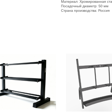
Материал: Хромированная ст
Посадочный диаметр: 50 мм
Страна производства: Россия