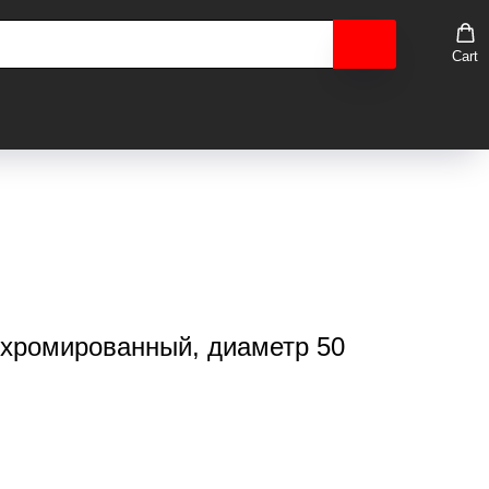
Cart
 хромированный, диаметр 50