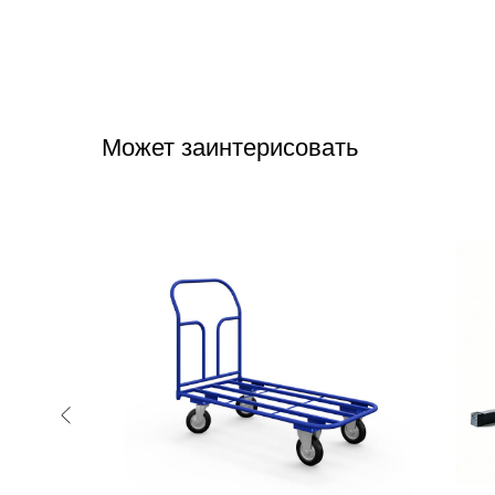
Может заинтерисовать