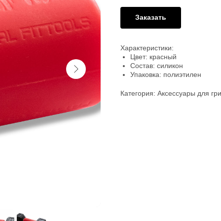
Заказать
Характеристики:
Цвет: красный
Состав: силикон
Упаковка: полиэтилен
Категория: Аксессуары для гр