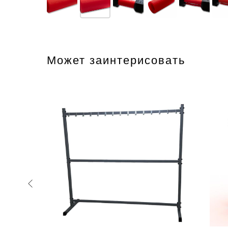
Может заинтерисовать