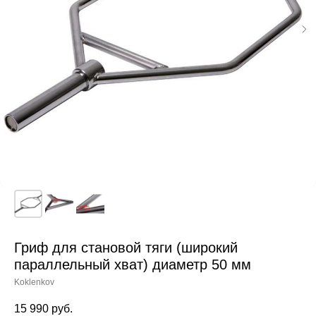
Гриф для становой тяги (широкий
параллельный хват) диаметр 50 мм
Koklenkov
15 990
руб.