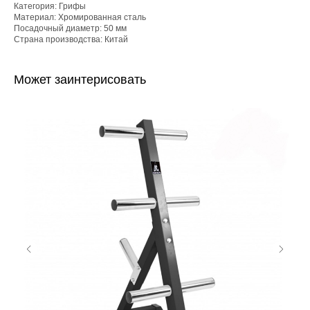
Категория: Грифы
Материал: Хромированная сталь
Посадочный диаметр: 50 мм
Страна производства: Китай
Может заинтерисовать