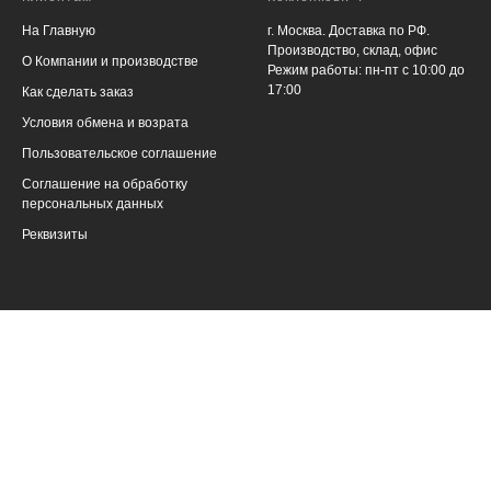
На Главную
г. Москва. Доставка по РФ.
Производство, склад, офис
О Компании и производстве
Режим работы: пн-пт с 10:00 до
17:00
Как сделать заказ
Условия обмена и возрата
Пользовательское соглашение
Соглашение на обработку
персональных данных
Реквизиты