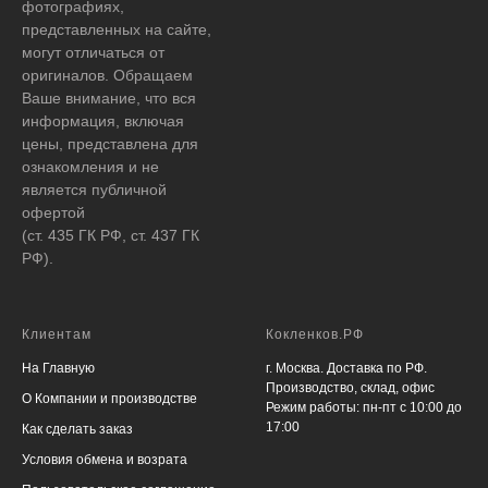
фотографиях,
представленных на сайте,
могут отличаться от
оригиналов. Обращаем
Ваше внимание, что вся
информация, включая
цены, представлена для
ознакомления и не
является публичной
офертой
(ст. 435 ГК РФ, ст. 437 ГК
РФ).
Клиентам
Кокленков.РФ
На Главную
г. Москва. Доставка по РФ.
Производство, склад, офис
О Компании и производстве
Режим работы: пн-пт с 10:00 до
17:00
Как сделать заказ
Условия обмена и возрата