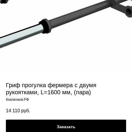
Гриф прогулка фермера с двумя
рукоятками, L=1600 мм, (пара)
Кокленков.РФ
14 110
руб.
Заказать