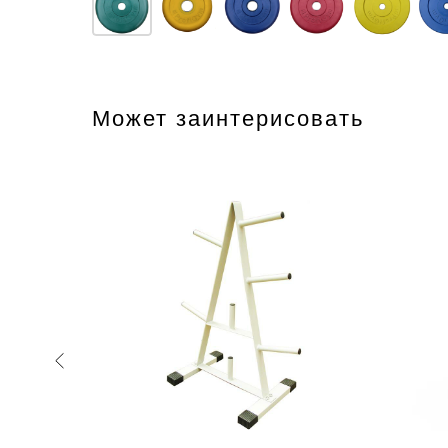
Может заинтерисовать