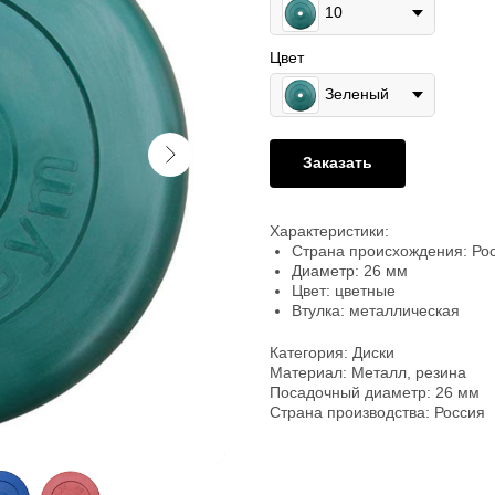
10
Цвет
Зеленый
Заказать
Характеристики:
Страна происхождения: Ро
Диаметр: 26 мм
Цвет: цветные
Втулка: металлическая
Категория: Диски
Материал: Металл, резина
Посадочный диаметр: 26 мм
Страна производства: Россия